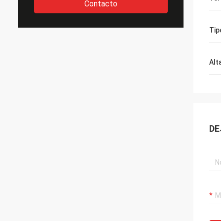
Contacto
Tip
Alt
DE