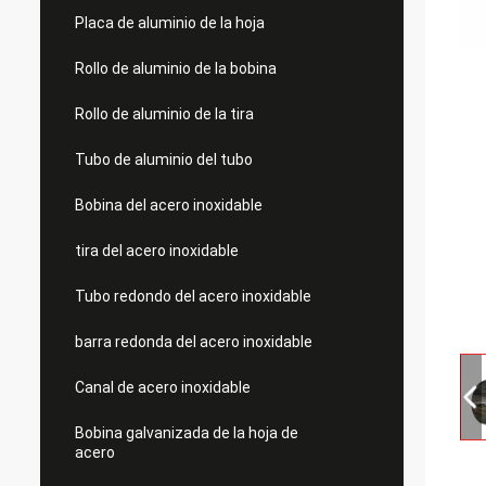
Placa de aluminio de la hoja
Rollo de aluminio de la bobina
Rollo de aluminio de la tira
Tubo de aluminio del tubo
Bobina del acero inoxidable
tira del acero inoxidable
Tubo redondo del acero inoxidable
barra redonda del acero inoxidable
Canal de acero inoxidable
Bobina galvanizada de la hoja de
acero