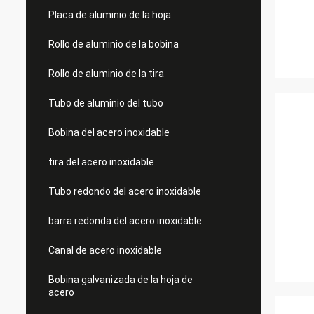
Placa de aluminio de la hoja
Rollo de aluminio de la bobina
Rollo de aluminio de la tira
Tubo de aluminio del tubo
Bobina del acero inoxidable
tira del acero inoxidable
Tubo redondo del acero inoxidable
barra redonda del acero inoxidable
Canal de acero inoxidable
Bobina galvanizada de la hoja de
acero