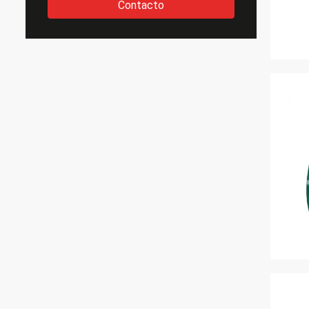
Contacto