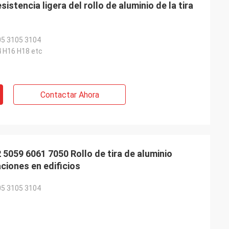
istencia ligera del rollo de aluminio de la tira
05 3105 3104
 H16 H18 etc
Contactar Ahora
5059 6061 7050 Rollo de tira de aluminio
aciones en edificios
05 3105 3104