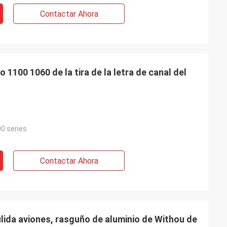
Contactar Ahora
o 1100 1060 de la tira de la letra de canal del
0 series
Contactar Ahora
ulida aviones, rasguño de aluminio de Withou de