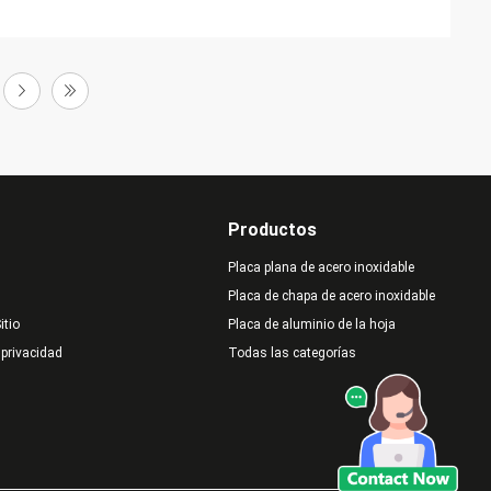
Productos
Placa plana de acero inoxidable
Placa de chapa de acero inoxidable
itio
Placa de aluminio de la hoja
 privacidad
Todas las categorías