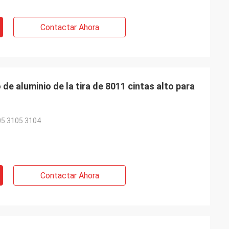
Contactar Ahora
 de aluminio de la tira de 8011 cintas alto para
05 3105 3104
Contactar Ahora