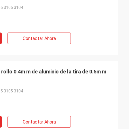
05 3105 3104
Contactar Ahora
rollo 0.4m m de aluminio de la tira de 0.5m m
05 3105 3104
Contactar Ahora