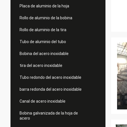
Placa de aluminio de la hoja
Rollo de aluminio de la bobina
Rollo de aluminio de la tira
Tubo de aluminio del tubo
Bobina del acero inoxidable
tira del acero inoxidable
Tubo redondo del acero inoxidable
barra redonda del acero inoxidable
Canal de acero inoxidable
Bobina galvanizada de la hoja de
acero