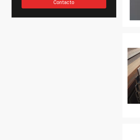
Contacto